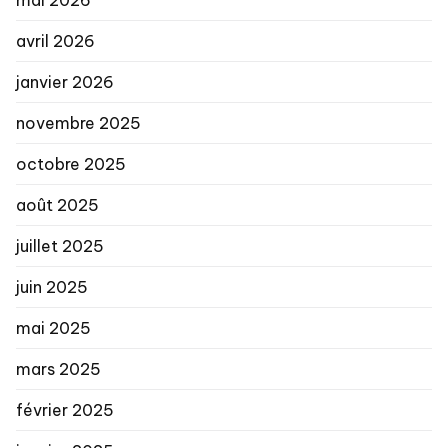
avril 2026
janvier 2026
novembre 2025
octobre 2025
août 2025
juillet 2025
juin 2025
mai 2025
mars 2025
février 2025