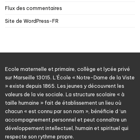
Flux des commentaires
Site de WordPress-FR
Ecole maternelle et primaire, collège et lycée privé
sur Marseille 13015. L'École « Notre-Dame de la Viste
» existe depuis 1865. Les jeunes y découvrent les
valeurs de la vie sociale. La structure scolaire « à
taille humaine » fait de établissement un lieu où
chacun « est connu par son nom », bénéficie d ‘un
accompagnement personnel et peut connaître un
développement intellectuel, humain et spirituel qui
respecte son rythme propre.