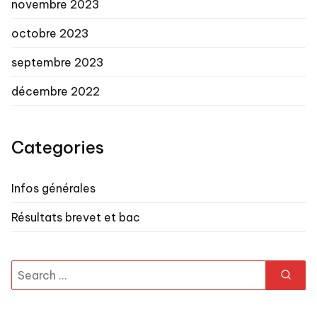
novembre 2023
octobre 2023
septembre 2023
décembre 2022
Categories
Infos générales
Résultats brevet et bac
Search
for: