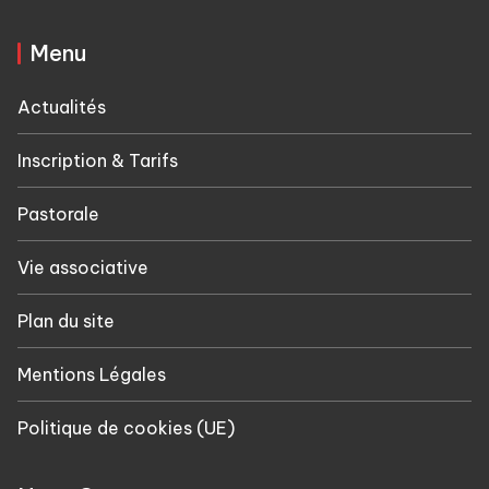
Menu
Actualités
Inscription & Tarifs
Pastorale
Vie associative
Plan du site
Mentions Légales
Politique de cookies (UE)