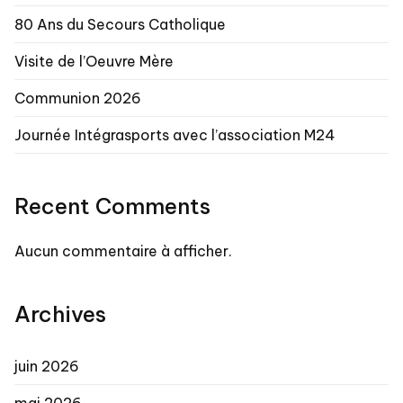
80 Ans du Secours Catholique
Visite de l’Oeuvre Mère
Communion 2026
Journée Intégrasports avec l’association M24
Recent Comments
Aucun commentaire à afficher.
Archives
juin 2026
mai 2026