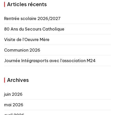
Articles récents
Rentrée scolaire 2026/2027
80 Ans du Secours Catholique
Visite de l’Oeuvre Mère
Communion 2026
Journée Intégrasports avec l’association M24
Archives
juin 2026
mai 2026