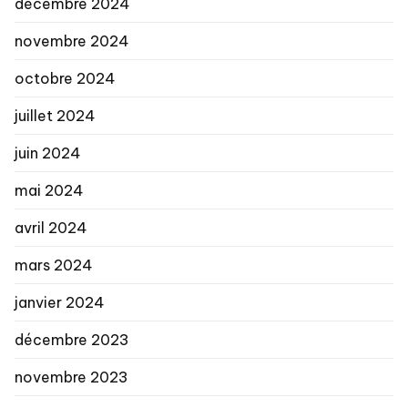
décembre 2024
novembre 2024
octobre 2024
juillet 2024
juin 2024
mai 2024
avril 2024
mars 2024
janvier 2024
décembre 2023
novembre 2023