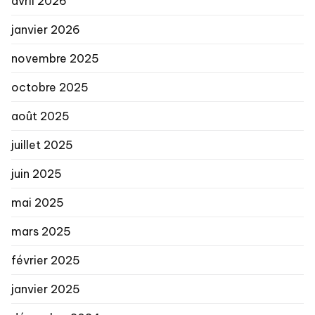
avril 2026
janvier 2026
novembre 2025
octobre 2025
août 2025
juillet 2025
juin 2025
mai 2025
mars 2025
février 2025
janvier 2025