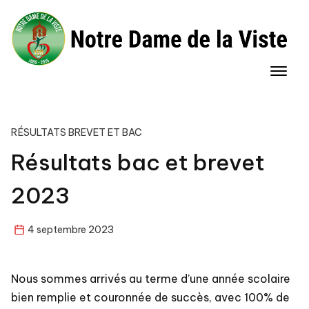
Skip
to
content
RÉSULTATS BREVET ET BAC
Résultats bac et brevet
2023
4 septembre 2023
Nous sommes arrivés au terme d’une année scolaire
bien remplie et couronnée de succès, avec 100% de