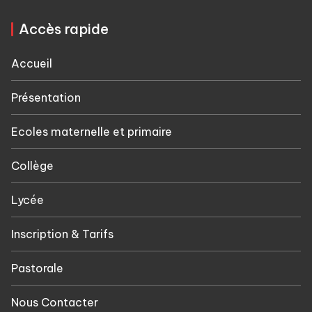
Accès rapide
Accueil
Présentation
Ecoles maternelle et primaire
Collège
Lycée
Inscription & Tarifs
Pastorale
Nous Contacter