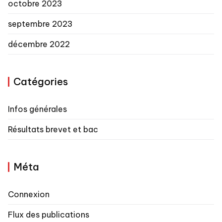
octobre 2023
septembre 2023
décembre 2022
Catégories
Infos générales
Résultats brevet et bac
Méta
Connexion
Flux des publications