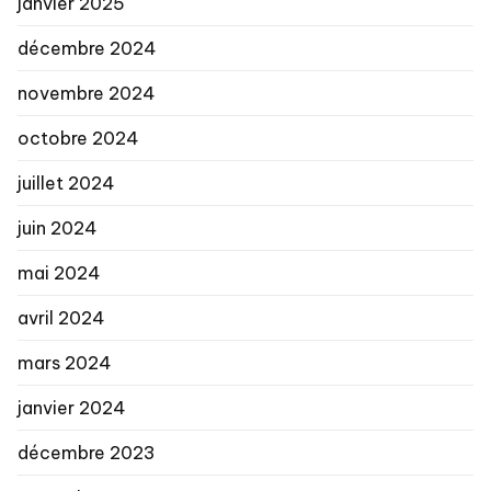
janvier 2025
décembre 2024
novembre 2024
octobre 2024
juillet 2024
juin 2024
mai 2024
avril 2024
mars 2024
janvier 2024
décembre 2023