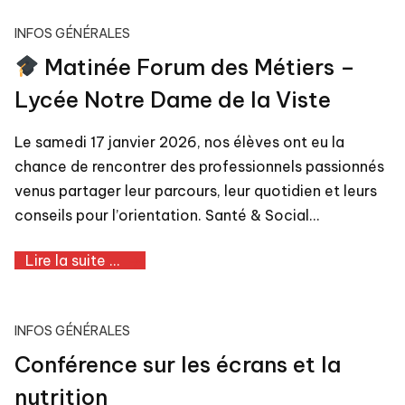
INFOS GÉNÉRALES
Matinée Forum des Métiers –
Lycée Notre Dame de la Viste
Le samedi 17 janvier 2026, nos élèves ont eu la
chance de rencontrer des professionnels passionnés
venus partager leur parcours, leur quotidien et leurs
conseils pour l’orientation. Santé & Social…
Lire la suite ...
INFOS GÉNÉRALES
Conférence sur les écrans et la
nutrition