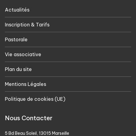
Actualités
Inscription & Tarifs
Pastorale
Vie associative
Plan du site
Mentions Légales
Politique de cookies (UE)
Nous Contacter
5 Bd Beau Soleil, 13015 Marseille