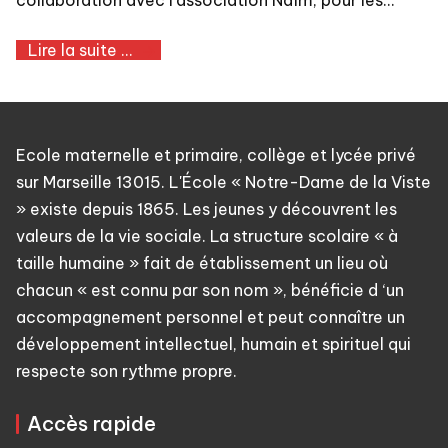
Lire la suite ...
Ecole maternelle et primaire, collège et lycée privé
sur Marseille 13015. L'École « Notre-Dame de la Viste
» existe depuis 1865. Les jeunes y découvrent les
valeurs de la vie sociale. La structure scolaire « à
taille humaine » fait de établissement un lieu où
chacun « est connu par son nom », bénéficie d ‘un
accompagnement personnel et peut connaître un
développement intellectuel, humain et spirituel qui
respecte son rythme propre.
Accès rapide