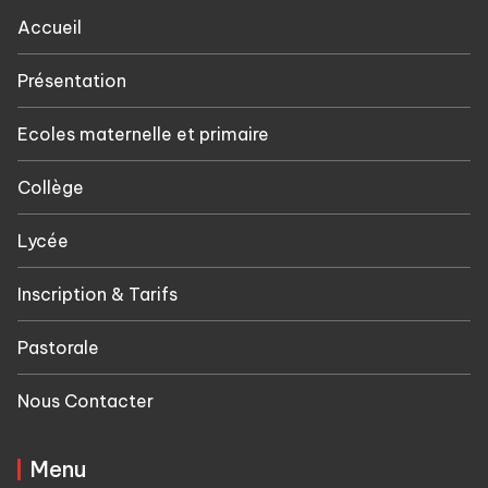
Accueil
Présentation
Ecoles maternelle et primaire
Collège
Lycée
Inscription & Tarifs
Pastorale
Nous Contacter
Menu