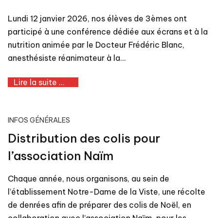
Lundi 12 janvier 2026, nos élèves de 3èmes ont
participé à une conférence dédiée aux écrans et à la
nutrition animée par le Docteur Frédéric Blanc,
anesthésiste réanimateur à la…
Lire la suite ...
INFOS GÉNÉRALES
Distribution des colis pour
l’association Naïm
Chaque année, nous organisons, au sein de
l’établissement Notre-Dame de la Viste, une récolte
de denrées afin de préparer des colis de Noël, en
collaboration avec l’association Naïm, pour les…