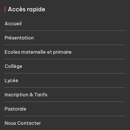
Accès rapide
Accueil
Présentation
Ecoles maternelle et primaire
Collège
Lycée
Inscription & Tarifs
Pastorale
Nous Contacter