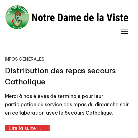
Skip
to
content
INFOS GÉNÉRALES
Distribution des repas secours
Catholique
Merci à nos élèves de terminale pour leur
participation au service des repas du dimanche soir
en collaboration avec le Secours Catholique.
Lire la suite ...