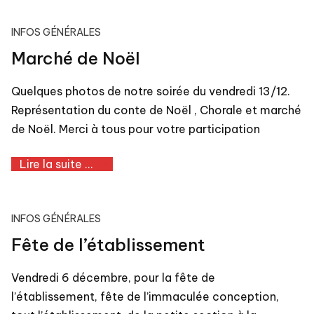
INFOS GÉNÉRALES
Marché de Noël
Quelques photos de notre soirée du vendredi 13/12.
Représentation du conte de Noël , Chorale et marché
de Noël. Merci à tous pour votre participation
Lire la suite ...
INFOS GÉNÉRALES
Fête de l’établissement
Vendredi 6 décembre, pour la fête de
l’établissement, fête de l’immaculée conception,