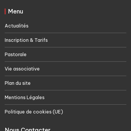
Menu
Actualités
Inscription & Tarifs
Pastorale
Vie associative
Plan du site
Mentions Légales
Politique de cookies (UE)
Nous Contacter