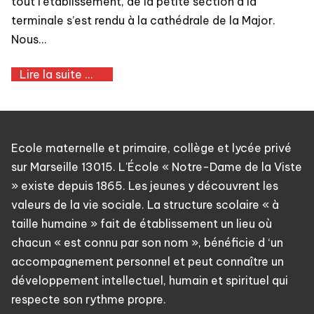
tout l’établissement, de la petite section à la
terminale s’est rendu à la cathédrale de la Major.
Nous…
Lire la suite ...
Ecole maternelle et primaire, collège et lycée privé
sur Marseille 13015. L'École « Notre-Dame de la Viste
» existe depuis 1865. Les jeunes y découvrent les
valeurs de la vie sociale. La structure scolaire « à
taille humaine » fait de établissement un lieu où
chacun « est connu par son nom », bénéficie d ‘un
accompagnement personnel et peut connaître un
développement intellectuel, humain et spirituel qui
respecte son rythme propre.