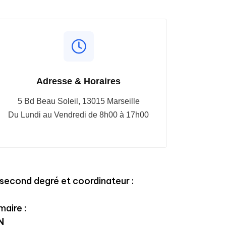
Adresse & Horaires
5 Bd Beau Soleil, 13015 Marseille
Du Lundi au Vendredi de 8h00 à 17h00
second degré et coordinateur :
maire :
N