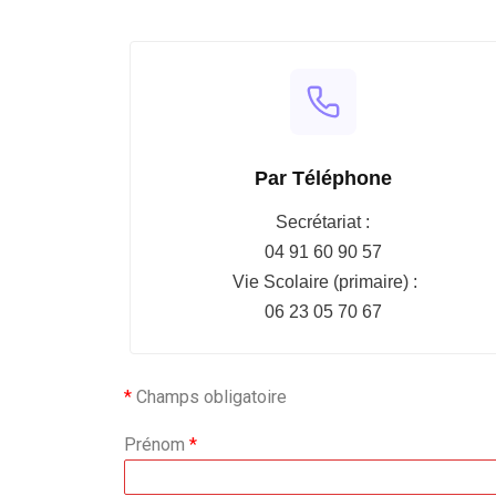
Par Téléphone
Secrétariat :
04 91 60 90 57
Vie Scolaire (primaire) :
06 23 05 70 67
*
Champs obligatoire
Prénom
*