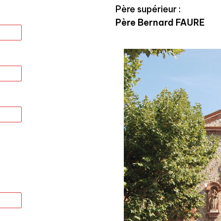
Père supérieur :
Père Bernard FAURE