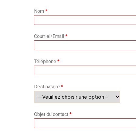
Nom
*
Courriel/Email
*
Téléphone
*
Destinataire
*
Objet du contact
*