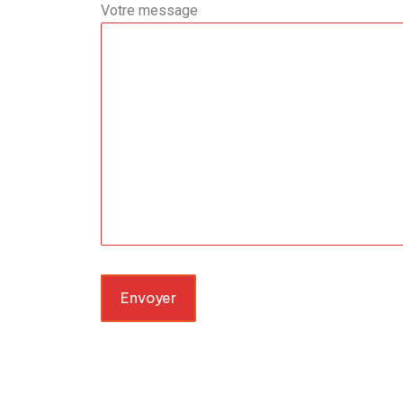
Votre message