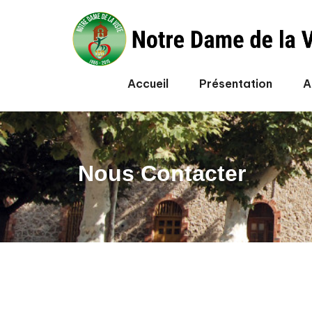
Accueil
Présentation
A
Nous Contacter