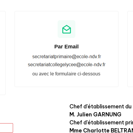
Par Email
ou avec le formulaire ci-dessous
Chef d’établissement du 
M. Julien GARNUNG
Chef d’établissement pri
Mme Charlotte BELTRA