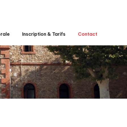
rale
Inscription & Tarifs
Contact