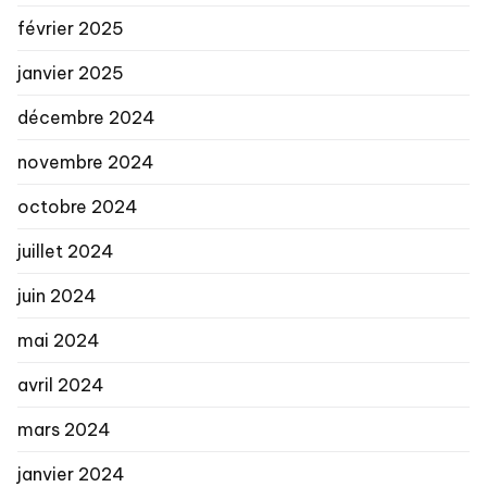
février 2025
janvier 2025
décembre 2024
novembre 2024
octobre 2024
juillet 2024
juin 2024
mai 2024
avril 2024
mars 2024
janvier 2024