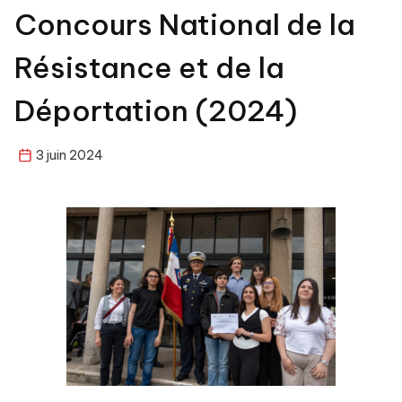
Concours National de la
Résistance et de la
Déportation (2024)
3 juin 2024