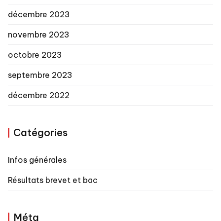
décembre 2023
novembre 2023
octobre 2023
septembre 2023
décembre 2022
Catégories
Infos générales
Résultats brevet et bac
Méta