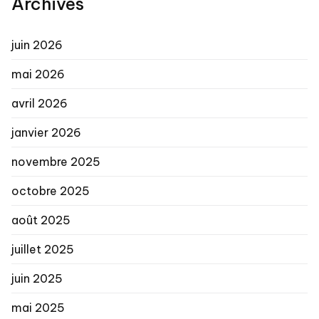
Archives
juin 2026
mai 2026
avril 2026
janvier 2026
novembre 2025
octobre 2025
août 2025
juillet 2025
juin 2025
mai 2025