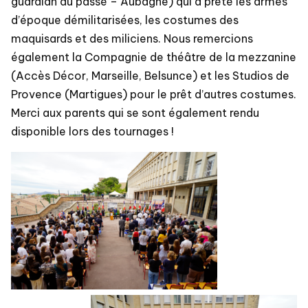
guardian du passé – Aubagne) qui a prêté les armes
d’époque démilitarisées, les costumes des
maquisards et des miliciens. Nous remercions
également la Compagnie de théâtre de la mezzanine
(Accès Décor, Marseille, Belsunce) et les Studios de
Provence (Martigues) pour le prêt d’autres costumes.
Merci aux parents qui se sont également rendu
disponible lors des tournages !