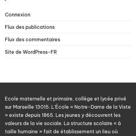
Connexion
Flux des publications
Flux des commentaires
Site de WordPress-FR
Ecole maternelle et primaire, collège et lycée privé
sur Marseille 13015. L'École « Notre-Dame de la Viste
» existe depuis 1865. Les jeunes y découvrent les
valeurs de la vie sociale. La structure scolaire « à
taille humaine » fait de établissement un lieu où