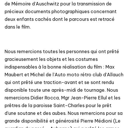
de Mémoire d’Auschwitz pour la transmission de
précieux documents photographiques concernant
deux enfants cachés dont le parcours est retracé
dans le film.
Nous remercions toutes les personnes qui ont prêté
gracieusement les objets et les costumes
indispensables à la bonne réalisation du film : Max
Maubert et Michel de l’Auto moto rétro club d’Allauch
qui ont prêté une traction-avant et se sont rendu
disponible toute une après-midi de tournage. Nous
remercions Didier Rocca, Mgr Jean-Pierre Ellul et les
prêtres de la paroisse Saint-Charles pour le prêt
d’une soutane et des aubes. Nous remercions pour sa
grande disponibilité et générosité Pierre Médioni (Le