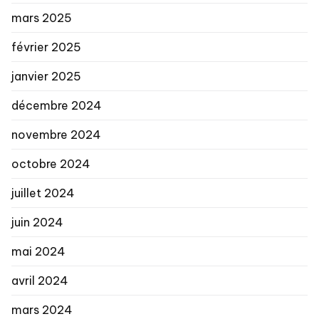
mars 2025
février 2025
janvier 2025
décembre 2024
novembre 2024
octobre 2024
juillet 2024
juin 2024
mai 2024
avril 2024
mars 2024