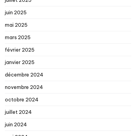
juin 2025
mai 2025
mars 2025
février 2025
janvier 2025
décembre 2024
novembre 2024
octobre 2024
juillet 2024
juin 2024