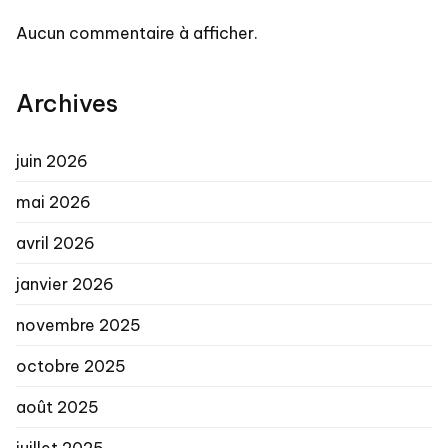
Aucun commentaire à afficher.
Archives
juin 2026
mai 2026
avril 2026
janvier 2026
novembre 2025
octobre 2025
août 2025
juillet 2025