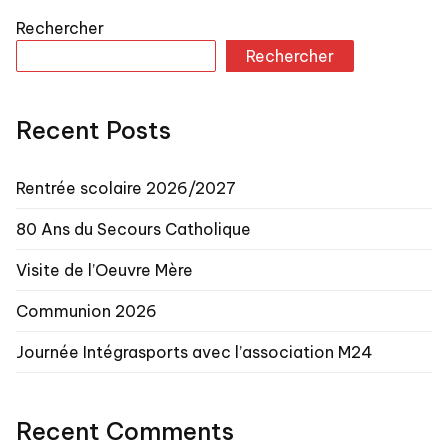
Rechercher
Rechercher
Recent Posts
Rentrée scolaire 2026/2027
80 Ans du Secours Catholique
Visite de l’Oeuvre Mère
Communion 2026
Journée Intégrasports avec l’association M24
Recent Comments