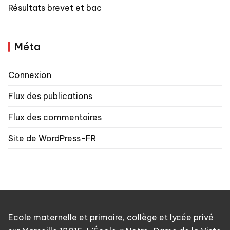
Résultats brevet et bac
Méta
Connexion
Flux des publications
Flux des commentaires
Site de WordPress-FR
Ecole maternelle et primaire, collège et lycée privé