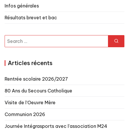
Infos générales
Résultats brevet et bac
Search
for:
Articles récents
Rentrée scolaire 2026/2027
80 Ans du Secours Catholique
Visite de l’Oeuvre Mère
Communion 2026
Journée Intégrasports avec l’association M24