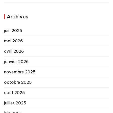
Archives
juin 2026
mai 2026
avril 2026
janvier 2026
novembre 2025
octobre 2025
août 2025
juillet 2025