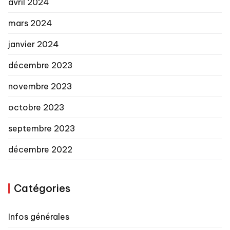
avril 2024
mars 2024
janvier 2024
décembre 2023
novembre 2023
octobre 2023
septembre 2023
décembre 2022
Catégories
Infos générales