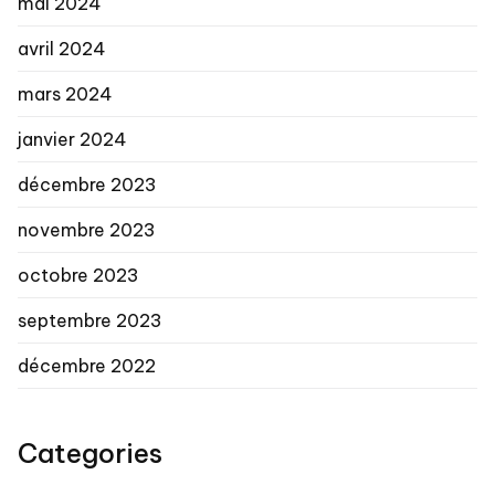
mai 2024
avril 2024
mars 2024
janvier 2024
décembre 2023
novembre 2023
octobre 2023
septembre 2023
décembre 2022
Categories