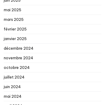
juin 2025
mai 2025
mars 2025
février 2025
janvier 2025
décembre 2024
novembre 2024
octobre 2024
juillet 2024
juin 2024
mai 2024