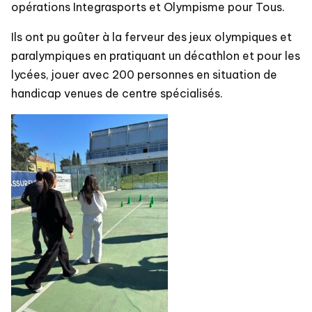
opérations Integrasports et Olympisme pour Tous.
Ils ont pu goûter à la ferveur des jeux olympiques et
paralympiques en pratiquant un décathlon et pour les
lycées, jouer avec 200 personnes en situation de
handicap venues de centre spécialisés.