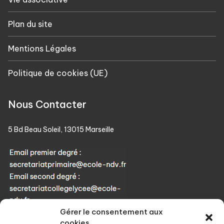
Plan du site
Mentions Légales
Politique de cookies (UE)
Nous Contacter
5 Bd Beau Soleil, 13015 Marseille
Gérer le consentement aux
Téléphone : 04 91 60 90 57
cookies