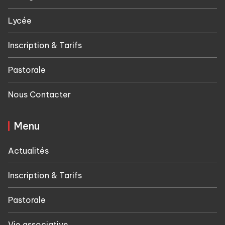
Lycée
Inscription & Tarifs
Pastorale
Nous Contacter
Menu
Actualités
Inscription & Tarifs
Pastorale
Vie associative