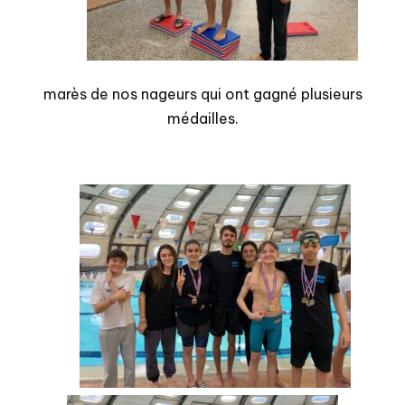
marès de nos nageurs qui ont gagné plusieurs
médailles.