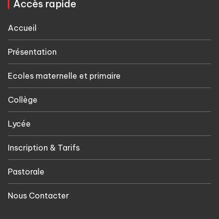
Accès rapide
Accueil
Présentation
Ecoles maternelle et primaire
Collège
Lycée
Inscription & Tarifs
Pastorale
Nous Contacter