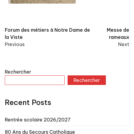
Post
Forum des métiers à Notre Dame de
Messe de
la Viste
rameaux
navigation
Previous
Next
Rechercher
Rechercher
Recent Posts
Rentrée scolaire 2026/2027
80 Ans du Secours Catholique