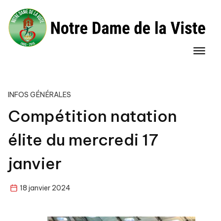
Skip
to
content
INFOS GÉNÉRALES
Compétition natation
élite du mercredi 17
janvier
18 janvier 2024