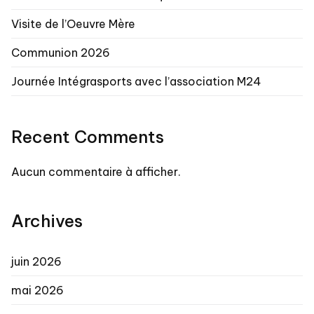
Visite de l’Oeuvre Mère
Communion 2026
Journée Intégrasports avec l’association M24
Recent Comments
Aucun commentaire à afficher.
Archives
juin 2026
mai 2026