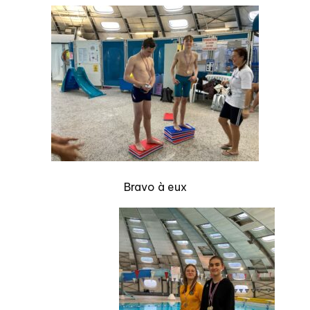
Bravo à eux