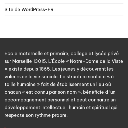
Site de WordPress-FR
Ecole maternelle et primaire, collège et lycée privé
sur Marseille 13015. L'École « Notre-Dame de la Viste
» existe depuis 1865. Les jeunes y découvrent les
valeurs de la vie sociale. La structure scolaire « à
taille humaine » fait de établissement un lieu où
chacun « est connu par son nom », bénéficie d ‘un
accompagnement personnel et peut connaître un
développement intellectuel, humain et spirituel qui
respecte son rythme propre.