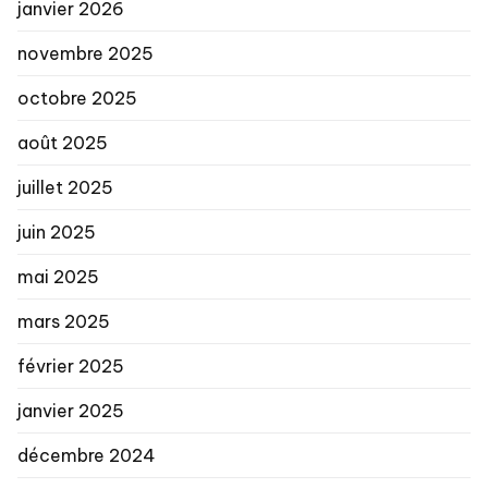
janvier 2026
novembre 2025
octobre 2025
août 2025
juillet 2025
juin 2025
mai 2025
mars 2025
février 2025
janvier 2025
décembre 2024