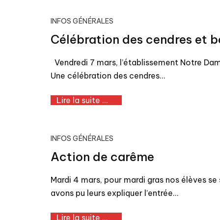
INFOS GÉNÉRALES
Célébration des cendres et bo
Vendredi 7 mars, l’établissement Notre Dame 
Une célébration des cendres…
Lire la suite ...
INFOS GÉNÉRALES
Action de carême
Mardi 4 mars, pour mardi gras nos élèves se 
avons pu leurs expliquer l’entrée…
Lire la suite ...