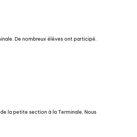
minale. De nombreux élèves ont participé.
de la petite section à la Terminale. Nous