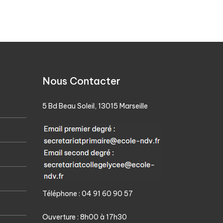
Nous Contacter
5 Bd Beau Soleil, 13015 Marseille
Téléphone : 04 91 60 90 57
Ouverture : 8h00 à 17h30