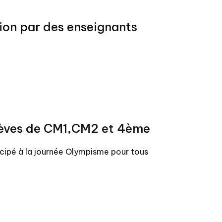
ion par des enseignants
lèves de CM1,CM2 et 4ème
icipé à la journée Olympisme pour tous