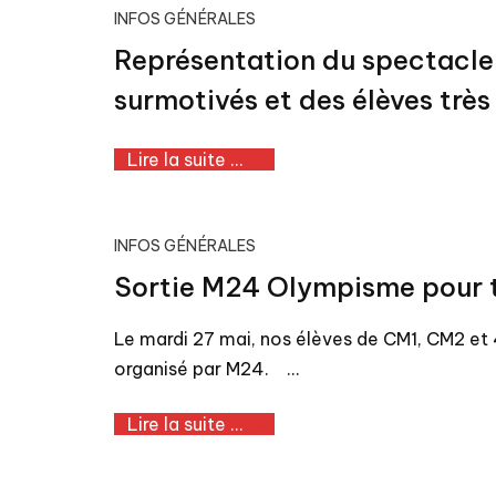
INFOS GÉNÉRALES
Représentation du spectacle 
surmotivés et des élèves très 
Lire la suite ...
INFOS GÉNÉRALES
Sortie M24 Olympisme pour t
Le mardi 27 mai, nos élèves de CM1, CM2 et
organisé par M24. …
Lire la suite ...