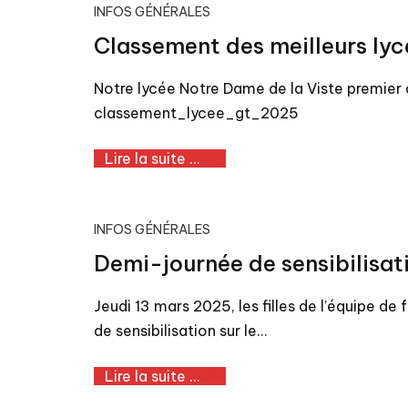
INFOS GÉNÉRALES
Classement des meilleurs ly
Notre lycée Notre Dame de la Viste premier 
classement_lycee_gt_2025
Lire la suite ...
INFOS GÉNÉRALES
Demi-journée de sensibilisati
Jeudi 13 mars 2025, les filles de l’équipe d
de sensibilisation sur le…
Lire la suite ...