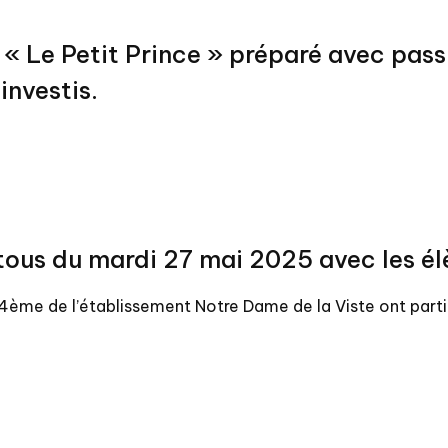
« Le Petit Prince » préparé avec pass
investis.
ous du mardi 27 mai 2025 avec les é
 4ème de l’établissement Notre Dame de la Viste ont part