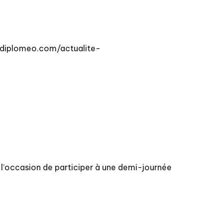
://diplomeo.com/actualite-
u l’occasion de participer à une demi-journée