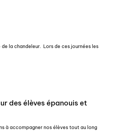
e de la chandeleur. Lors de ces journées les
r des élèves épanouis et
ons à accompagner nos élèves tout au long