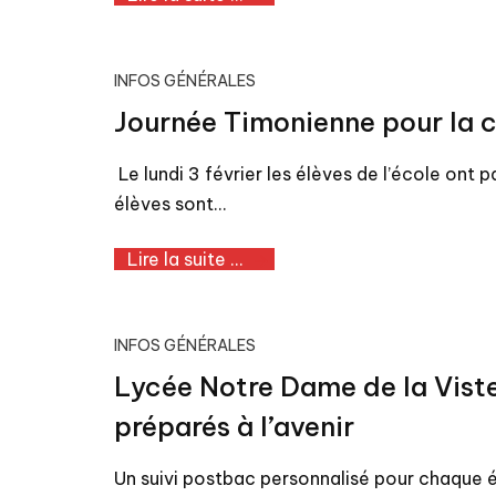
INFOS GÉNÉRALES
Journée Timonienne pour la 
Le lundi 3 février les élèves de l’école ont 
élèves sont…
Lire la suite ...
INFOS GÉNÉRALES
Lycée Notre Dame de la Vist
préparés à l’avenir
Un suivi postbac personnalisé pour chaque 