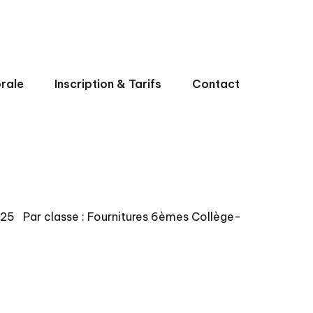
rale
Inscription & Tarifs
Contact
25 Par classe : Fournitures 6èmes Collège-