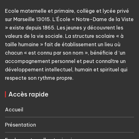
Ecole maternelle et primaire, collège et lycée privé
sur Marseille 13015. L'École « Notre-Dame de la Viste
» existe depuis 1865. Les jeunes y découvrent les
valeurs de la vie sociale. La structure scolaire « à
taille humaine » fait de établissement un lieu où
chacun « est connu par son nom », bénéficie d ‘un
accompagnement personnel et peut connaître un
développement intellectuel, humain et spirituel qui
respecte son rythme propre.
Accès rapide
Accueil
Présentation