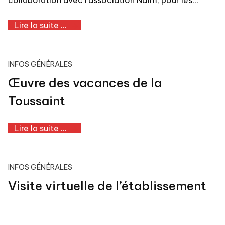
Lire la suite ...
INFOS GÉNÉRALES
Œuvre des vacances de la
Toussaint
Lire la suite ...
INFOS GÉNÉRALES
Visite virtuelle de l’établissement