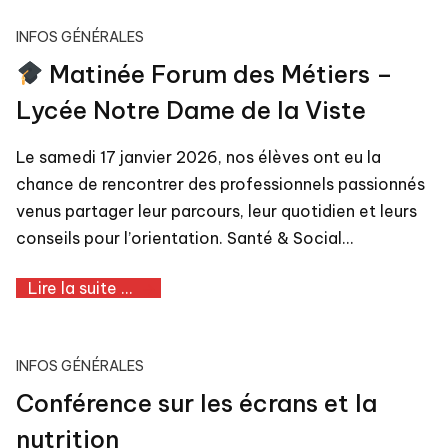
INFOS GÉNÉRALES
Matinée Forum des Métiers –
Lycée Notre Dame de la Viste
Le samedi 17 janvier 2026, nos élèves ont eu la
chance de rencontrer des professionnels passionnés
venus partager leur parcours, leur quotidien et leurs
conseils pour l’orientation. Santé & Social…
Lire la suite ...
INFOS GÉNÉRALES
Conférence sur les écrans et la
nutrition