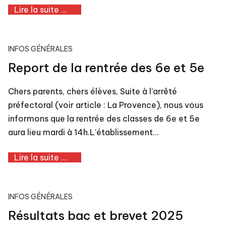
Lire la suite ...
INFOS GÉNÉRALES
Report de la rentrée des 6e et 5e
Chers parents, chers élèves, Suite à l’arrêté
préfectoral (voir article : La Provence), nous vous
informons que la rentrée des classes de 6e et 5e
aura lieu mardi à 14h.L’établissement…
Lire la suite ...
INFOS GÉNÉRALES
Résultats bac et brevet 2025