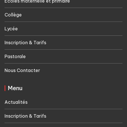
Ecoles maternelle et primaire
Collège
Lycée
Inscription & Tarifs
Pastorale
Nous Contacter
Menu
Actualités
Inscription & Tarifs