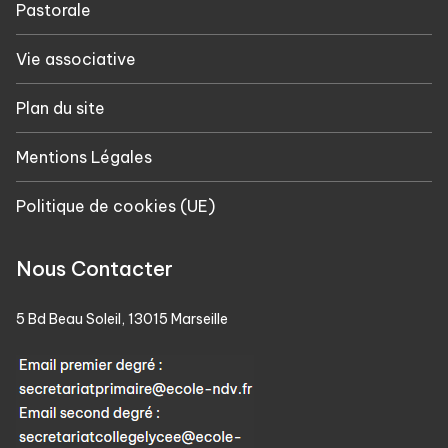
Pastorale
Vie associative
Plan du site
Mentions Légales
Politique de cookies (UE)
Nous Contacter
5 Bd Beau Soleil, 13015 Marseille