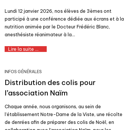
Lundi 12 janvier 2026, nos élèves de 3èmes ont
participé à une conférence dédiée aux écrans et à la
nutrition animée par le Docteur Frédéric Blanc,
anesthésiste réanimateur à la…
Lire la suite ...
INFOS GÉNÉRALES
Distribution des colis pour
l’association Naïm
Chaque année, nous organisons, au sein de
l’établissement Notre-Dame de la Viste, une récolte
de denrées afin de préparer des colis de Noël, en
collaboration avec l’association Naïm, pour les…