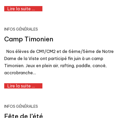
Lire la suite ...
INFOS GÉNÉRALES
Camp Timonien
Nos élèves de CM1/CM2 et de 6ème/5ème de Notre
Dame de la Viste ont participé fin juin à un camp
Timonien. Jeux en plein air, rafting, paddle, canoë,
accrobranche…
Lire la suite ...
INFOS GÉNÉRALES
Fête de l’été